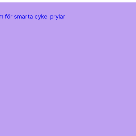
m för smarta cykel prylar