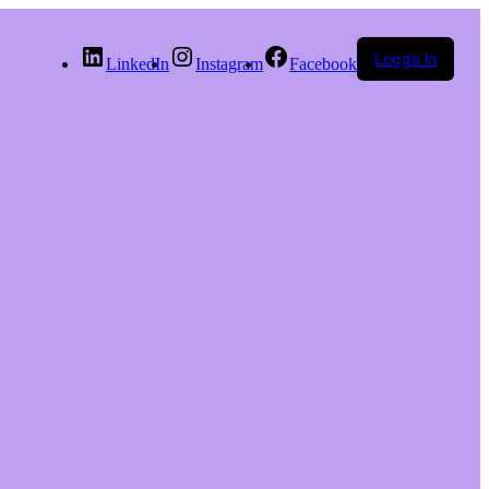
Logga in
LinkedIn
Instagram
Facebook