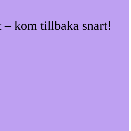
 – kom tillbaka snart!