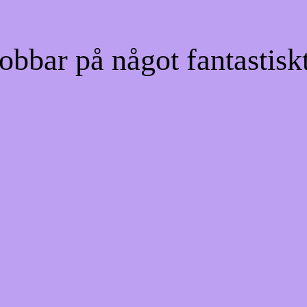
bbar på något fantastiskt