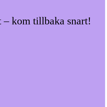
 – kom tillbaka snart!