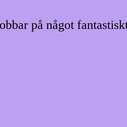
bbar på något fantastiskt