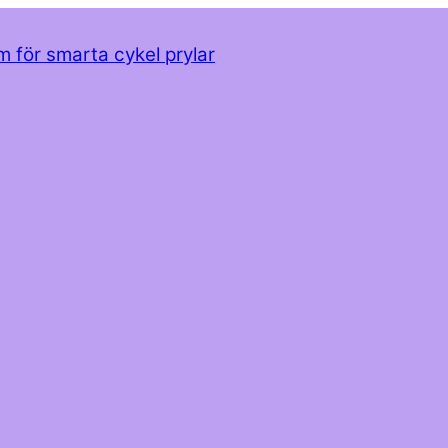
m för smarta cykel prylar