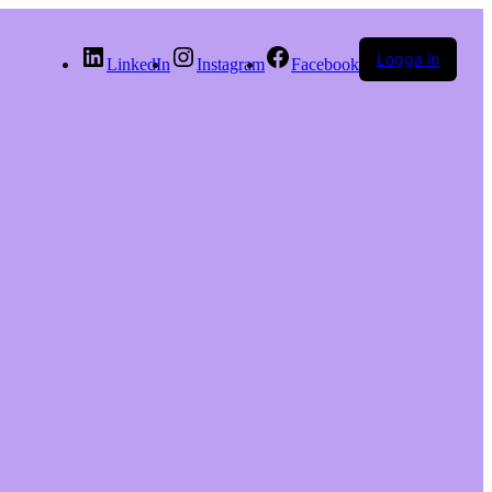
Logga in
LinkedIn
Instagram
Facebook