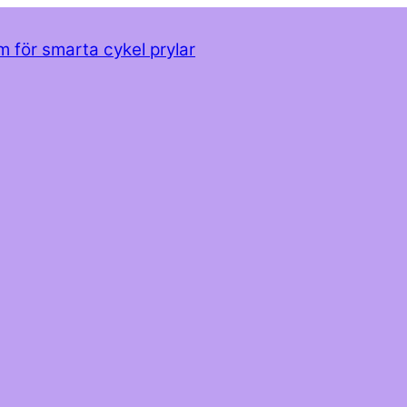
m för smarta cykel prylar