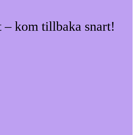
 – kom tillbaka snart!