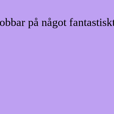
bbar på något fantastiskt