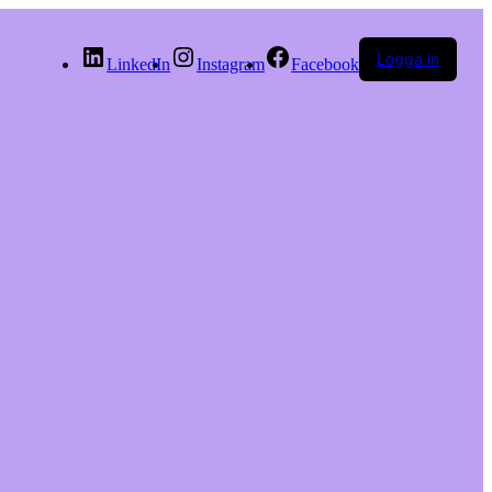
Logga in
LinkedIn
Instagram
Facebook