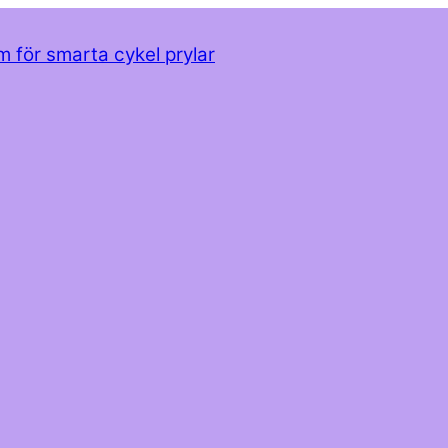
m för smarta cykel prylar