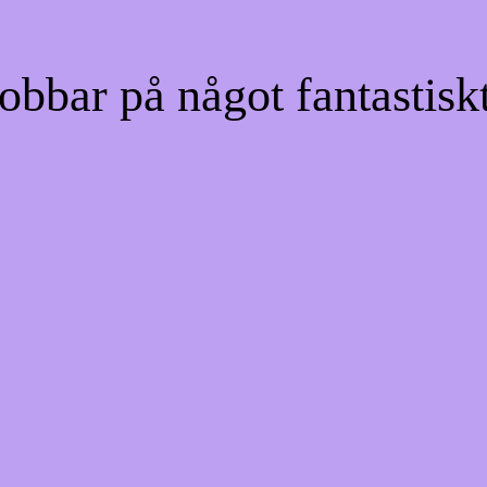
bbar på något fantastiskt