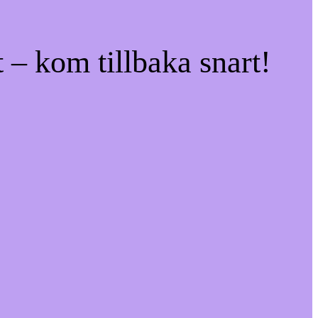
 – kom tillbaka snart!