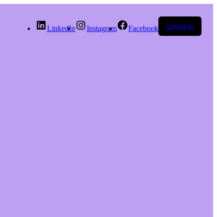
Logga in
LinkedIn
Instagram
Facebook