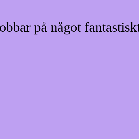
bbar på något fantastiskt