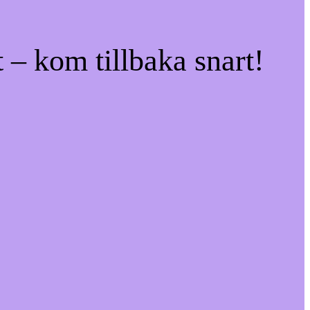
 – kom tillbaka snart!