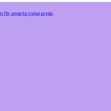
m för smarta cykel prylar