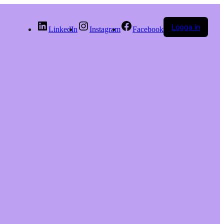
Logga in
LinkedIn
Instagram
Facebook